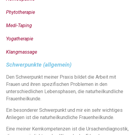
Phytotherapie
Medi-Taping
Yogatherapie
Klangmassage
Schwerpunkte (allgemein)
Den Schwerpunkt meiner Praxis bildet die Arbeit mit
Frauen und ihren spezifischen Problemen in den
unterschiedlichen Lebensphasen, die naturheilkundliche
Frauenheilkunde.
Ein besonderer Schwerpunkt und mir ein sehr wichtiges
Anliegen ist die naturheilkundliche Frauenheilkunde.
Eine meiner Kernkompetenzen ist die Ursachendiagnostik,