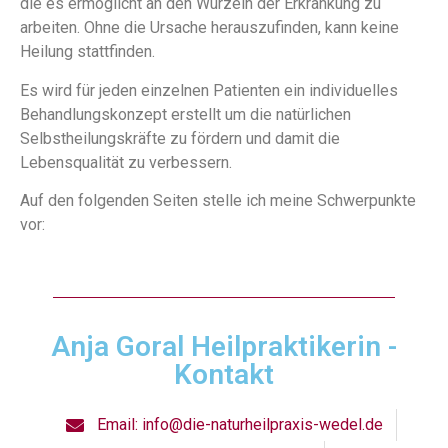
die es ermöglicht an den Wurzeln der Erkrankung zu
arbeiten. Ohne die Ursache herauszufinden, kann keine
Heilung stattfinden.
Es wird für jeden einzelnen Patienten ein individuelles
Behandlungskonzept erstellt um die natürlichen
Selbstheilungskräfte zu fördern und damit die
Lebensqualität zu verbessern.
Auf den folgenden Seiten stelle ich meine Schwerpunkte
vor:
Anja Goral Heilpraktikerin -
Kontakt
Email: info@die-naturheilpraxis-wedel.de