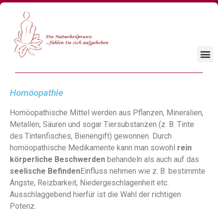
Homöopathie
Homöopathische Mittel werden aus Pflanzen, Mineralien,
Metallen, Säuren und sogar Tiersubstanzen (z. B. Tinte
des Tintenfisches, Bienengift) gewonnen. Durch
homöopathische Medikamente kann man sowohl
rein
körperliche Beschwerden
behandeln als auch auf das
seelische Befinden
Einfluss nehmen wie z. B. bestimmte
Ängste, Reizbarkeit, Niedergeschlagenheit etc.
Ausschlaggebend hierfür ist die Wahl der richtigen
Potenz.